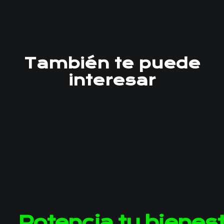
También te puede
interesar
Potencia tu bienes