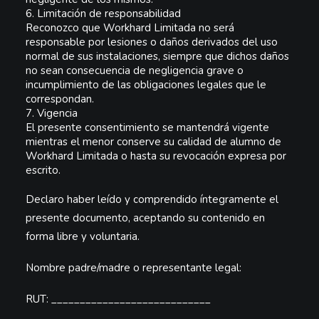
6.
Limitación de responsabilidad
Reconozco que Workhard Limitada no será
responsable por lesiones o daños derivados del uso
normal de sus instalaciones, siempre que dichos daños
no sean consecuencia de negligencia grave o
incumplimiento de las obligaciones legales que le
correspondan.
7.
Vigencia
El presente consentimiento se mantendrá vigente
mientras el menor conserve su calidad de
alumno
de
Workhard Limitada o hasta su revocación expresa por
escrito.
Declaro haber leído y comprendido íntegramente el
presente documento, aceptando su contenido en
forma libre y voluntaria.
Nombre padre/madre o representante legal:
RUT:
____________________________