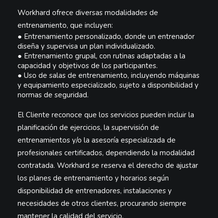
Workhard ofrece diversas modalidades de
entrenamiento, que incluyen:
●
Entrenamiento personalizado, donde un entrenador
diseña y supervisa un plan
individualizado.
●
Entrenamiento grupal, con rutinas adaptadas a la
capacidad y objetivos de los
participantes.
●
Uso de salas de entrenamiento, incluyendo máquinas
y equipamiento
especializado, sujeto a disponibilidad y
normas de seguridad.
El Cliente reconoce que los servicios pueden incluir la
planificación de ejercicios, la supervisión de
entrenamientos y/o la asesoría especializada de
profesionales certificados, dependiendo la modalidad
contratada. Workhard se reserva el derecho de ajustar
los planes de entrenamiento y horarios según
disponibilidad de entrenadores, instalaciones y
necesidades de otros clientes, procurando siempre
mantener la calidad del servicio.