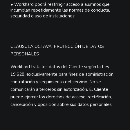
●
Workhard podrá restringir acceso a alumnos que
incumplan repetidamente las normas de conducta,
seguridad o uso de instalaciones.
CLÁUSULA OCTAVA: PROTECCIÓN DE DATOS
PERSONALES
Workhard trata los datos del Cliente según la Ley
19.628, exclusivamente para fines de administración,
contratación y seguimiento del servicio. No se
comunicarán a terceros sin autorización. El Cliente
puede ejercer los derechos de acceso, rectificación,
cancelación y oposición sobre sus datos personales.