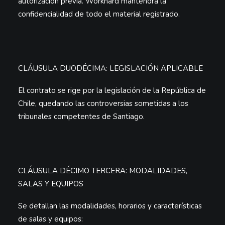
autorización previa
. Workhard mantendrá la
confidencialidad de todo el material registrado.
CLÁUSULA DUODÉCIMA: LEGISLACIÓN APLICABLE
El contrato se rige por la legislación de la República de
Chile, quedando las controversias sometidas a los
tribunales competentes de Santiago.
CLÁUSULA DÉCIMO TERCERA:
MODALIDADES,
SALAS Y EQUIPOS
Se detallan las modalidades, horarios y características
de salas y equipos: