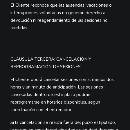
El Cliente reconoce que las ausencias, vacaciones o
interrupciones voluntarias no generan derecho a
devolución ni reagendamiento de las sesiones no
asistidas.
CLÁUSULA TERCERA: CANCELACIÓN Y
REPROGRAMACIÓN DE SESIONES
El Cliente podrá cancelar sesiones con
al menos dos
horas y un minuto de anticipación
. Las sesiones
canceladas dentro de este plazo podrán
reprogramarse en horarios disponibles, según
coordinación con el entrenador.
Si la cancelación se realiza fuera del plazo estipulado,