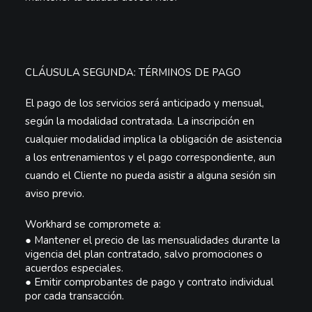
CLÁUSULA SEGUNDA: TÉRMINOS DE PAGO
El pago de los servicios será
anticipado y mensual
,
según la modalidad contratada. La inscripción en
cualquier modalidad implica la obligación de asistencia
a los entrenamientos y el pago correspondiente, aun
cuando el Cliente no pueda asistir a alguna sesión sin
aviso previo.
Workhard se compromete a:
●
Mantener el precio de las mensualidades durante la
vigencia del plan contratado, salvo promociones o
acuerdos especiales.
●
Emitir comprobantes de pago y contrato individual
por cada transacción.