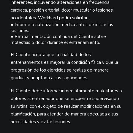
inherentes, incluyendo alteraciones en frecuencia
cardíaca, presión arterial, dolor muscular o lesiones
accidentales. Workhard podrá solicitar:
●
Informe
o autorización médica antes de iniciar las
sesiones.
●
Retroalimentación continua del Cliente sobre
molestias o dolor durante el entrenamiento.
El Cliente acepta que la finalidad de los
entrenamientos es mejorar la condición física y que la
progresión de los ejercicios se realiza de manera
gradual y adaptada a sus capacidades.
El Cliente debe informar inmediatamente malestares o
dolores al entrenador que se encuentre supervisando
su rutina, con el objeto de realizar modificaciones en su
planificación, para atender de manera adecuada a sus
necesidades y evitar lesiones.