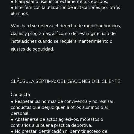
●
Manipular o usar incorrectamente los equipos.
●
Interferir con la utilización de instalaciones por otros
alumnos.
Workhard se reserva el derecho de modificar horarios,
clases y programas, así como de restringir el uso de
instalaciones cuando se requiera mantenimiento o
ajustes de seguridad.
CLÁUSULA SÉPTIMA: OBLIGACIONES DEL CLIENTE
Conducta
●
Respetar las normas de convivencia y no realizar
conductas que perjudiquen a otros alumnos o al
personal.
●
Abstenerse de actos agresivos, molestos o
contrarios a la buena práctica deportiva.
●
No prestar identificación ni permitir acceso de