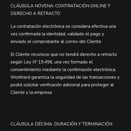
CLÁUSULA NOVENA: CONTRATACIÓN ONLINE Y
DERECHO A RETRACTO
La contratación electrónica se considera efectiva una
vez confirmada la identidad, validado el pago y
enviado el comprobante al correo del Cliente.
El Cliente reconoce que no tendrá derecho a retracto
según Ley Nº 19.496, una vez formado el
consentimiento mediante la confirmación electrónica.
Workhard garantiza la seguridad de las transacciones y
podrá solicitar verificación adicional para proteger al
Cliente y la empresa.
CLÁUSULA DÉCIMA: DURACIÓN Y TERMINACIÓN