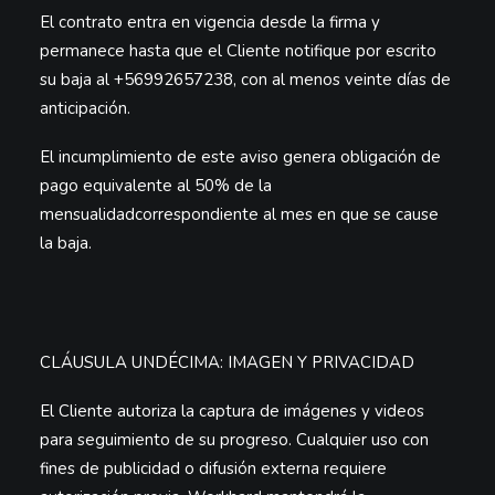
El contrato entra en vigencia desde la firma y
permanece hasta que el Cliente notifique por escrito
su baja al
+56992657238
, con al menos veinte días de
anticipación.
El incumplimiento de este aviso genera obligación de
pago equivalente al
50% de la
mensualidad
correspondiente al mes en que se cause
la baja.
CLÁUSULA UNDÉCIMA: IMAGEN Y PRIVACIDAD
El Cliente autoriza la captura de imágenes y videos
para seguimiento de su progreso. Cualquier uso con
fines de publicidad o difusión externa requiere