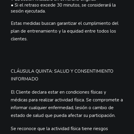
●
Si el retraso excede
30 minutos
, se considerará la
sesión
ejecutada
.
Estas medidas buscan garantizar el cumplimiento del
plan de entrenamiento y la equidad entre todos los
clientes.
CLÁUSULA QUINTA: SALUD Y CONSENTIMIENTO
INFORMADO
El Cliente declara estar en condiciones físicas y
médicas para realizar actividad física. Se compromete a
informar cualquier
enfermedad, lesión o cambio de
estado de salud
que pueda afectar su participación.
Se reconoce que la actividad física tiene riesgos