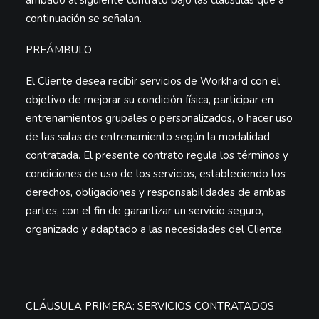
arribado al siguiente contrato bajo las cláusulas que a
continuación se señalan.
PREÁMBULO
El Cliente desea recibir servicios de Workhard con el
objetivo de mejorar su condición física, participar en
entrenamientos grupales o personalizados, o hacer uso
de las salas de entrenamiento según la modalidad
contratada. El presente contrato regula los términos y
condiciones de uso de los servicios, estableciendo los
derechos, obligaciones y responsabilidades de ambas
partes, con el fin de garantizar un servicio seguro,
organizado y adaptado a las necesidades del Cliente.
CLÁUSULA PRIMERA: SERVICIOS CONTRATADOS