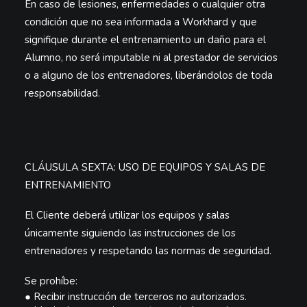
En caso de lesiones, enfermedades o cualquier otra
condición que no sea informada a Workhard y que
signifique durante el entrenamiento un daño para el
Alumno, no será imputable ni al prestador de servicios
o a alguno de los entrenadores, liberándolos de toda
responsabilidad.
CLÁUSULA SEXTA: USO DE EQUIPOS Y SALAS DE
ENTRENAMIENTO
El Cliente deberá utilizar los equipos y salas
únicamente siguiendo las instrucciones de los
entrenadores
y respetando las normas de seguridad.
Se prohíbe:
●
Recibir instrucción de terceros no autorizados.