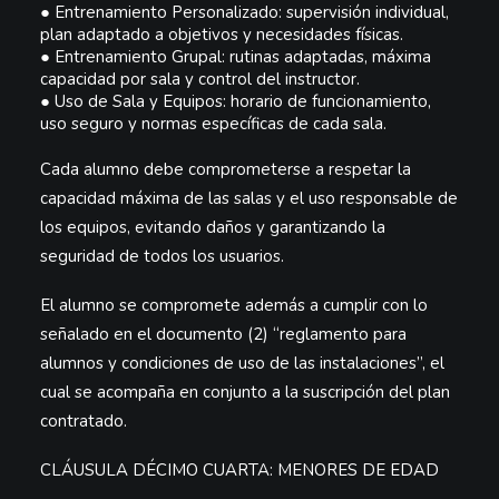
●
Entrenamiento Personalizado:
supervisión individual,
plan adaptado a objetivos y necesidades físicas.
●
Entrenamiento Grupal:
rutinas adaptadas, máxima
capacidad por sala y control del instructor.
●
Uso de Sala y Equipos:
horario de funcionamiento,
uso seguro y normas específicas de cada sala.
Cada alumno debe comprometerse a respetar la
capacidad máxima de las salas y el uso responsable de
los equipos, evitando daños y garantizando la
seguridad de todos los usuarios.
El alumno se compromete además a cumplir con
lo
señalado en el documento
(2)
“
reglamento para
alumnos y condiciones de uso de las instalaciones
”, el
cual se acompaña en conjunto a la suscripción del plan
contratado.
CLÁUSULA DÉCIMO CUARTA: MENORES DE EDAD