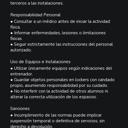
terceros a las instalaciones.
Responsabilidad Personal
●
Consultar a un médico antes de iniciar la actividad
física.
●
Informar enfermedades, lesiones o limitaciones
físicas.
●
Seguir estrictamente las instrucciones del personal
autorizado.
Uso de Equipos e Instalaciones
●
Utilizar únicamente equipos según indicaciones del
entrenador.
●
Guardar
objetos personales en lockers con candado
propio, asumiendo responsabilidad por su cuidado.
●
No interferir con la actividad de otros alumnos ni
alterar la correcta utilización de los espacios.
Sanciones
●
Incumplimiento de las normas puede implicar
suspensión temporal o definitiva de servicios, sin
derecho a devolución.