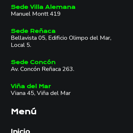
Sede Villa Alemana
Manuel Montt 419
Sede Reñaca
Bellavista 05, Edificio Olimpo del Mar,
Local 5.
Sede Concón
Av. Concón Reñaca 263.
Viña del Mar
Viana 45, Viña del Mar
Menú
Inicio