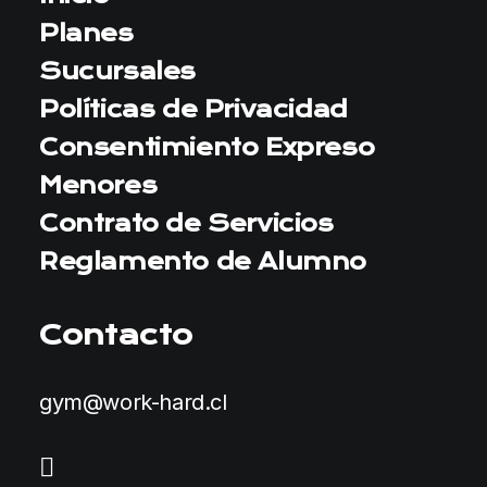
Planes
Sucursales
Políticas de Privacidad
Consentimiento Expreso
Menores
Contrato de Servicios
Reglamento de Alumno
Contacto
gym@work-hard.cl