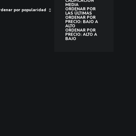
CALIFICACIÓN
MEDIA
ORDENAR POR
denar por popularidad
LAS ÚLTIMAS
ORDENAR POR
PRECIO: BAJO A
ALTO
ORDENAR POR
PRECIO: ALTO A
BAJO