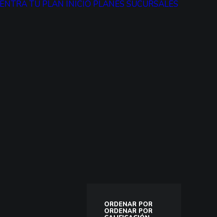
ENTRA TU PLAN
INICIO
PLANES
SUCURSALES
ORDENAR POR
ORDENAR POR