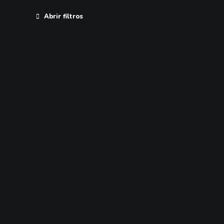
Abrir filtros