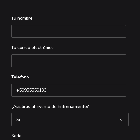
Tu nombre
Tu correo electrónico
Teléfono
¿Asistirás al Evento de Entrenamiento?
Sede